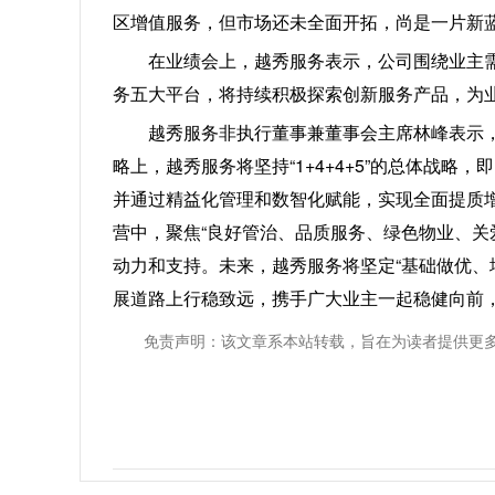
区增值服务，但市场还未全面开拓，尚是一片新
在业绩会上，越秀服务表示，公司围绕业主
务五大平台，将持续积极探索创新服务产品，为
越秀服务非执行董事兼董事会主席林峰表示
略上，越秀服务将坚持“1+4+4+5”的总体战略
并通过精益化管理和数智化赋能，实现全面提质
营中，聚焦“良好管治、品质服务、绿色物业、关
动力和支持。未来，越秀服务将坚定“基础做优、
展道路上行稳致远，携手广大业主一起稳健向前
免责声明：该文章系本站转载，旨在为读者提供更